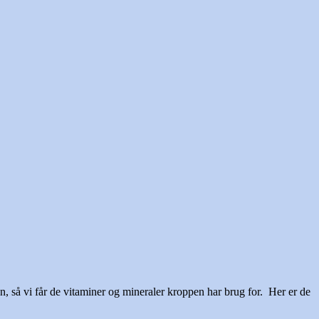
, så vi får de vitaminer og mineraler kroppen har brug for. Her er de