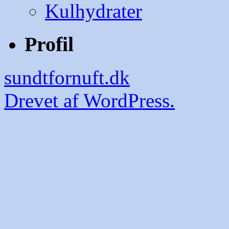
Kulhydrater
Profil
sundtfornuft.dk
Drevet af WordPress.