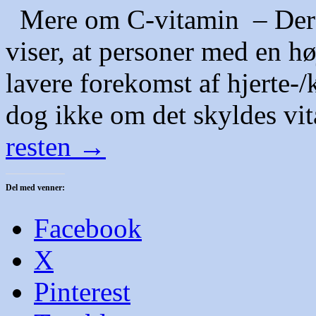
Mere om C-vitamin – Der 
viser, at personer med en hø
lavere forekomst af hjerte
dog ikke om det skyldes vi
resten
→
Del med venner:
Facebook
X
Pinterest