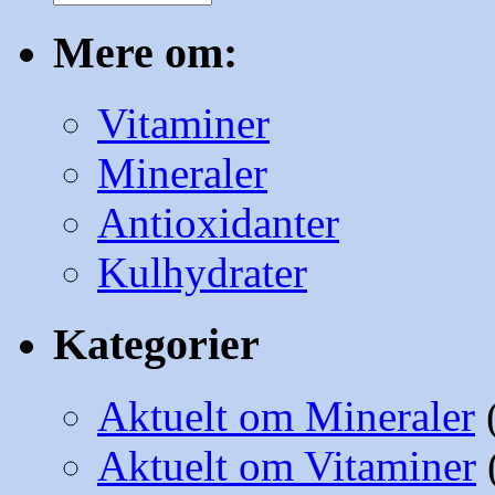
emneopdelt
Mere om:
Vitaminer
Mineraler
Antioxidanter
Kulhydrater
Kategorier
Aktuelt om Mineraler
Aktuelt om Vitaminer