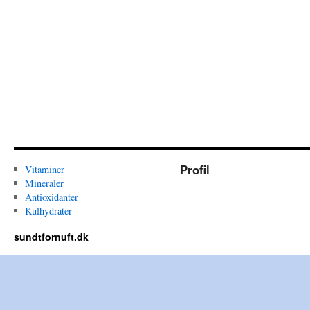
Profil
Vitaminer
Mineraler
Antioxidanter
Kulhydrater
sundtfornuft.dk